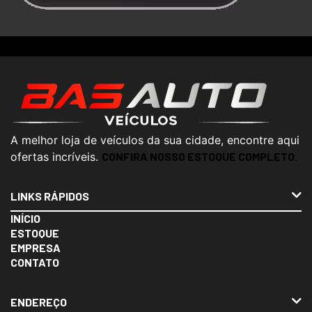
A melhor loja de veículos da sua cidade, encontre aqui
ofertas incríveis.
CONFIRA NOSSO ESTOQUE COMPLETO.
LINKS RÁPIDOS
INÍCIO
ESTOQUE
EMPRESA
CONTATO
ENDEREÇO