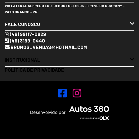
VIA LATERAL ALFREDO LUIZ DEBORTOLI, 6503 - TREVO DA GUARANY -
PATO BRANCO - PR
FALE CONOSCO
(46) 99117-0929
(46) 3199-0440
BRUNOS_VENDAS@HOTMAIL.COM
INSTITUCIONAL
POLÍTICA DE PRIVACIDADE
Desenvolvido por