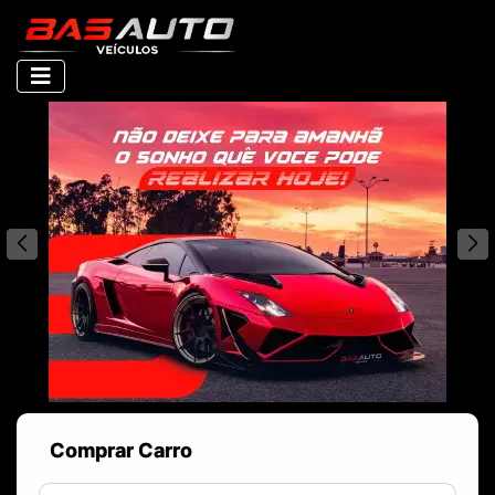
Comprar Carro