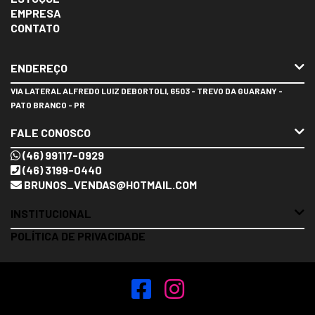
EMPRESA
CONTATO
ENDEREÇO
VIA LATERAL ALFREDO LUIZ DEBORTOLI, 6503 - TREVO DA GUARANY -
PATO BRANCO - PR
FALE CONOSCO
(46) 99117-0929
(46) 3199-0440
BRUNOS_VENDAS@HOTMAIL.COM
INSTITUCIONAL
POLÍTICA DE PRIVACIDADE