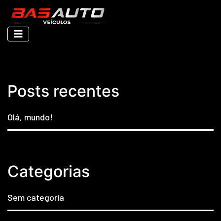
Nenhuma página encontrada
Posts recentes
Olá, mundo!
Categorias
Sem categoria