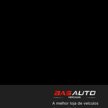
A melhor loja de veículos