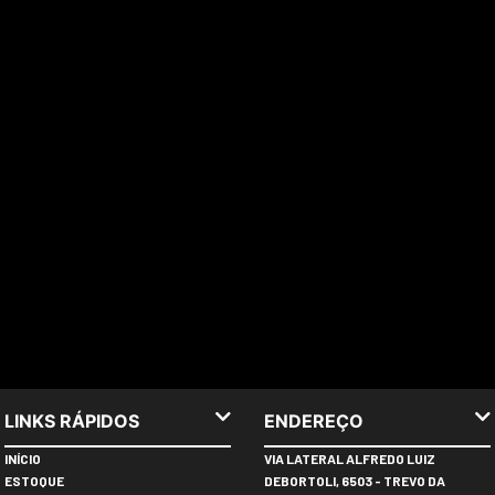
LINKS RÁPIDOS
ENDEREÇO
INÍCIO
VIA LATERAL ALFREDO LUIZ
ESTOQUE
DEBORTOLI, 6503 - TREVO DA