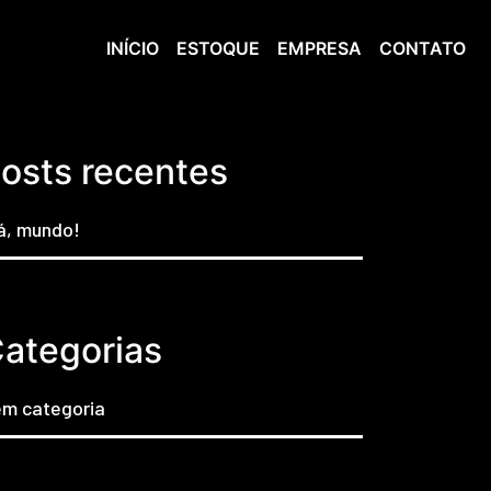
INÍCIO
ESTOQUE
EMPRESA
CONTATO
osts recentes
á, mundo!
ategorias
m categoria