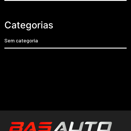
Categorias
Sem categoria