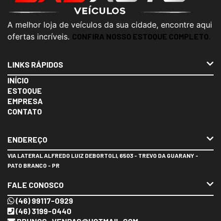
A melhor loja de veículos da sua cidade, encontre aqui
ofertas incríveis.
CONFIRA NOSSO ESTOQUE COMPLETO.
LINKS RÁPIDOS
INÍCIO
ESTOQUE
EMPRESA
CONTATO
ENDEREÇO
VIA LATERAL ALFREDO LUIZ DEBORTOLI, 6503 - TREVO DA GUARANY -
PATO BRANCO - PR
FALE CONOSCO
(46) 99117-0929
(46) 3199-0440