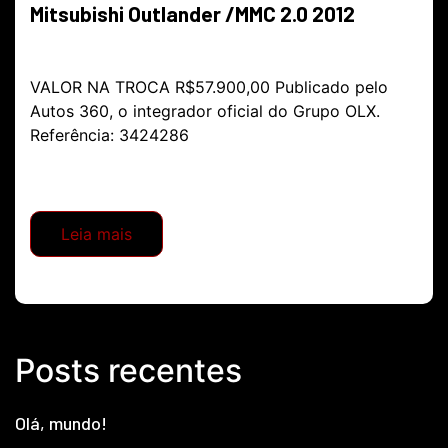
Mitsubishi Outlander /MMC 2.0 2012
VALOR NA TROCA R$57.900,00 Publicado pelo
Autos 360, o integrador oficial do Grupo OLX.
Referência: 3424286
Leia mais
Posts recentes
Olá, mundo!